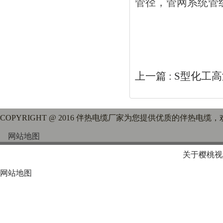
管径，管网系统
上一篇 :
S型化工
COPYRIGHT @ 2016 伴热电缆厂家为您提供优质的伴热电缆
网站地图
关于樱桃视
网站地图