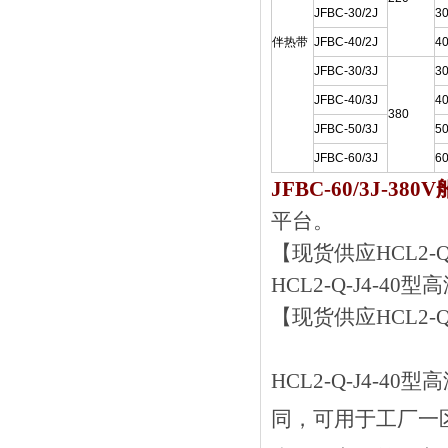
JFBC-30/2J
3
伴热带
JFBC-40/2J
4
JFBC-30/3J
3
JFBC-40/3J
4
380
JFBC-50/3J
5
JFBC-60/3J
6
JFBC-60/3J-3
平台。
【现货供应HCL2-
HCL2-Q-J4-4
【现货供应HCL2-
HCL2-Q-J4-4
同，可用于工厂一