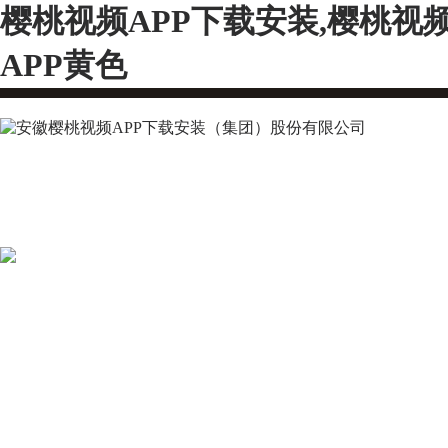
樱桃视频APP下载安装,樱桃视
APP黄色