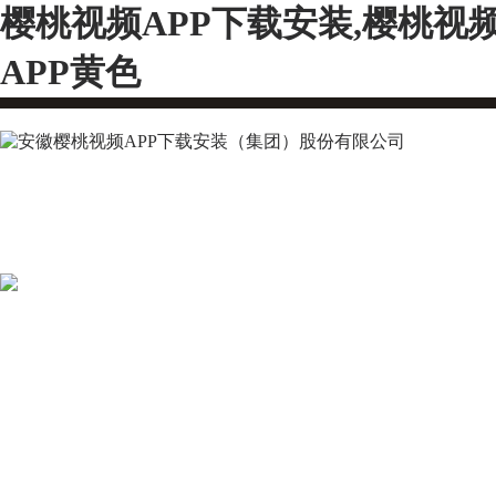
樱桃视频APP下载安装,樱桃视
APP黄色