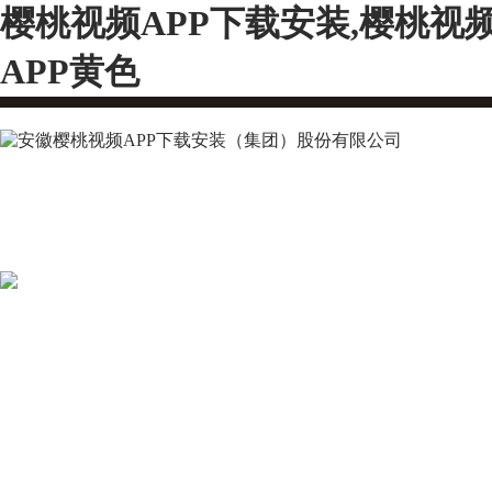
樱桃视频APP下载安装,樱桃视
APP黄色