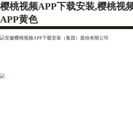
樱桃视频APP下载安装,樱桃视
APP黄色