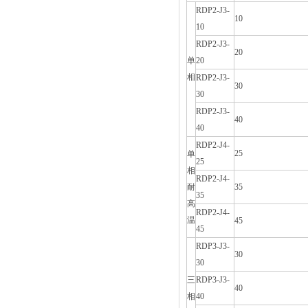
RDP2-J3-
10
10
RDP2-J3-
20
单
20
相
RDP2-J3-
30
30
RDP2-J3-
40
40
RDP2-J4-
25
单
25
相
RDP2-J4-
耐
35
35
高
RDP2-J4-
温
45
45
RDP3-J3-
30
30
三
RDP3-J3-
40
相
40