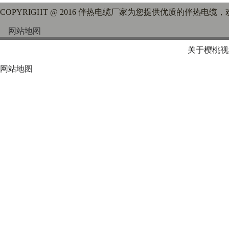
COPYRIGHT @ 2016 伴热电缆厂家为您提供优质的伴热电缆
网站地图
关于樱桃视
网站地图