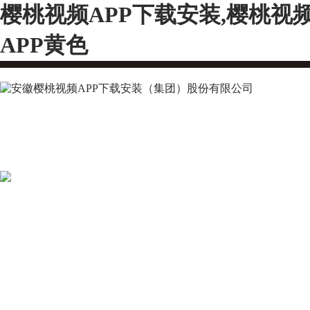
樱桃视频APP下载安装,樱桃视
APP黄色