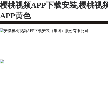
樱桃视频APP下载安装,樱桃视
APP黄色