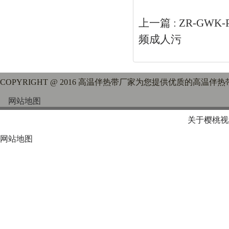
上一篇 :
ZR-GWK
频成人污
COPYRIGHT @ 2016 高温伴热带厂家为您提供优质的高温伴热带
网站地图
关于樱桃视
网站地图