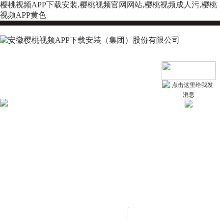
樱桃视频APP下载安装,樱桃视频官网网站,樱桃视频成人污,樱桃
视频APP黄色