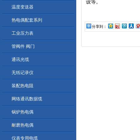
设等。
温度变送器
热电偶配套系列
分享到：
工业压力表
管阀件 阀门
通讯光缆
无纸记录仪
装配热电阻
网络通讯数据缆
锅炉热电偶
耐磨热电偶
仪表专用电缆