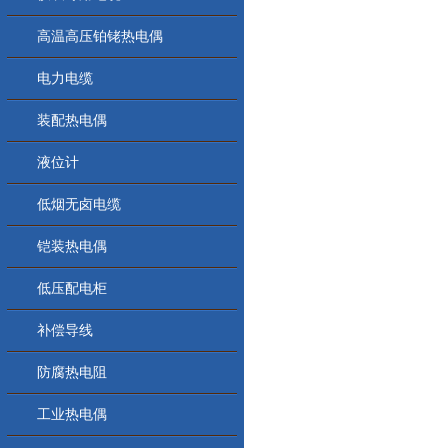
高温高压铂铑热电偶
电力电缆
装配热电偶
液位计
低烟无卤电缆
铠装热电偶
低压配电柜
补偿导线
防腐热电阻
工业热电偶