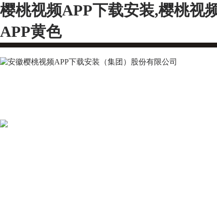
樱桃视频APP下载安装,樱桃视
APP黄色