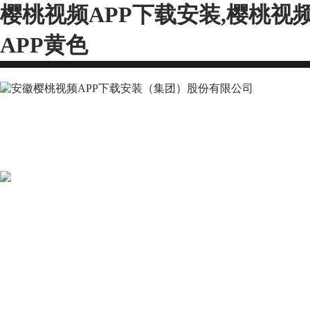
樱桃视频APP下载安装,樱桃视
APP黄色