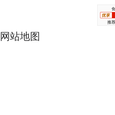
推
网站地图