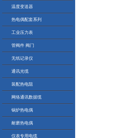
温度变送器
热电偶配套系列
工业压力表
管阀件 阀门
无纸记录仪
通讯光缆
装配热电阻
网络通讯数据缆
锅炉热电偶
耐磨热电偶
仪表专用电缆