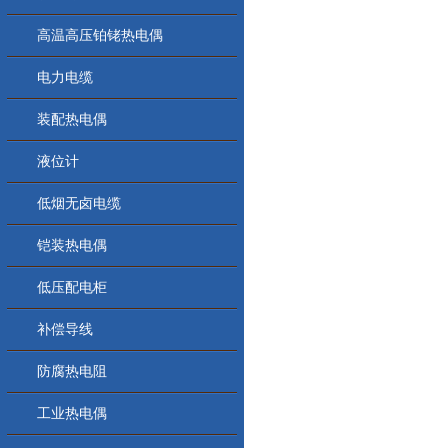
高温高压铂铑热电偶
电力电缆
装配热电偶
液位计
低烟无卤电缆
铠装热电偶
低压配电柜
补偿导线
防腐热电阻
工业热电偶