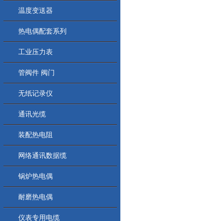
温度变送器
热电偶配套系列
工业压力表
管阀件 阀门
无纸记录仪
通讯光缆
装配热电阻
网络通讯数据缆
锅炉热电偶
耐磨热电偶
仪表专用电缆