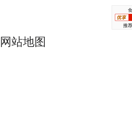
推
网站地图