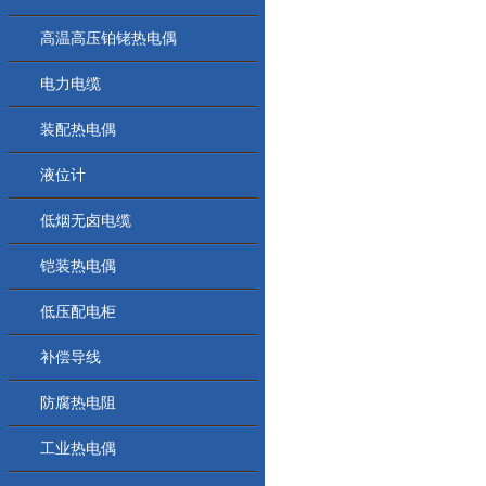
高温高压铂铑热电偶
电力电缆
装配热电偶
液位计
低烟无卤电缆
铠装热电偶
低压配电柜
补偿导线
防腐热电阻
工业热电偶