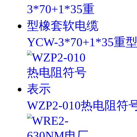
YCW-3*70+1*3
WZP2-010热电阻符