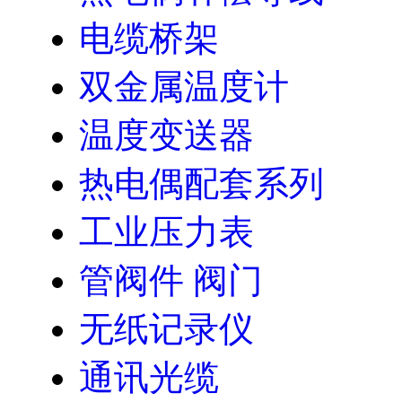
电缆桥架
双金属温度计
温度变送器
热电偶配套系列
工业压力表
管阀件 阀门
无纸记录仪
通讯光缆