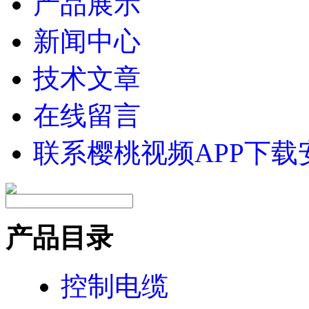
产品展示
新闻中心
技术文章
在线留言
联系樱桃视频APP下载
产品目录
控制电缆