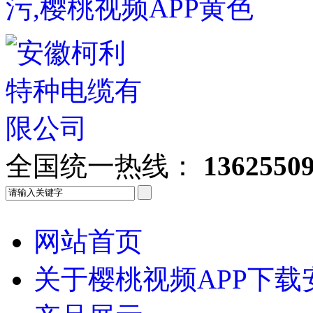
污,樱桃视频APP黄色
全国统一热线：
1362550
网站首页
关于樱桃视频APP下载