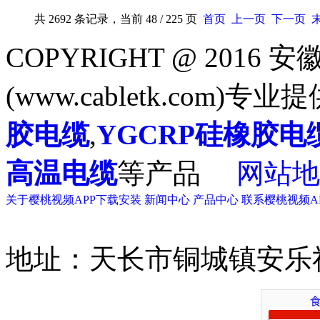
共 2692 条记录，当前 48 / 225 页
首页
上一页
下一页
COPYRIGHT @ 201
(www.cabletk.com)专业
胶电缆
,
YGCRP硅橡胶电
高温电缆
等产品
网站地
关于樱桃视频APP下载安装
新闻中心
产品中心
联系樱桃视频A
地址：天长市铜城镇安乐