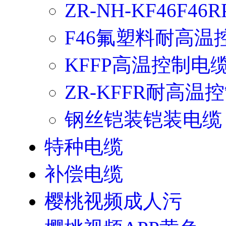
ZR-NH-KF46F4
F46氟塑料耐高温
KFFP高温控制电
ZR-KFFR耐高温
钢丝铠装铠装电缆
特种电缆
补偿电缆
樱桃视频成人污