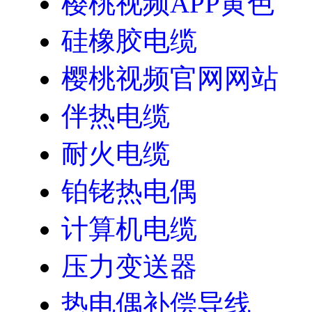
樱桃视频APP黄色
硅橡胶电缆
樱桃视频官网网站
伴热电缆
耐火电缆
铂铑热电偶
计算机电缆
压力变送器
热电偶补偿导线