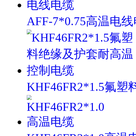
AFF-7*0.75高温电
KHF46FR2*1.