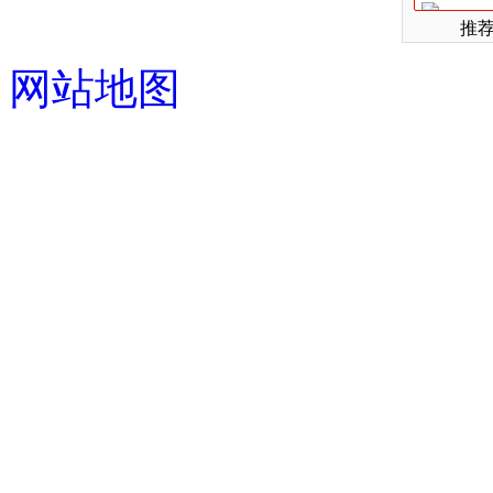
推
网站地图