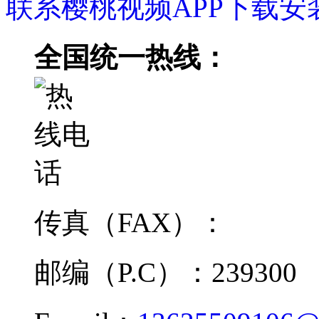
联系樱桃视频APP下载安
全国统一热线：
传真（FAX）：
邮编（P.C）：239300