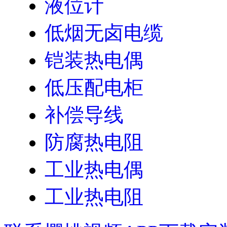
液位计
低烟无卤电缆
铠装热电偶
低压配电柜
补偿导线
防腐热电阻
工业热电偶
工业热电阻