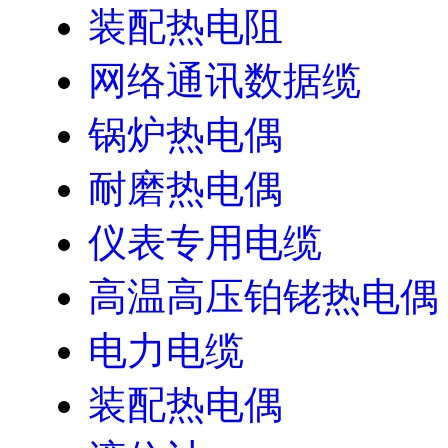
装配热电阻
网络通讯数据缆
锅炉热电偶
耐磨热电偶
仪表专用电缆
高温高压铂铑热电偶
电力电缆
装配热电偶