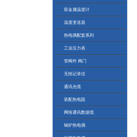
双金属温度计
温度变送器
热电偶配套系列
工业压力表
管阀件 阀门
无纸记录仪
通讯光缆
装配热电阻
网络通讯数据缆
锅炉热电偶