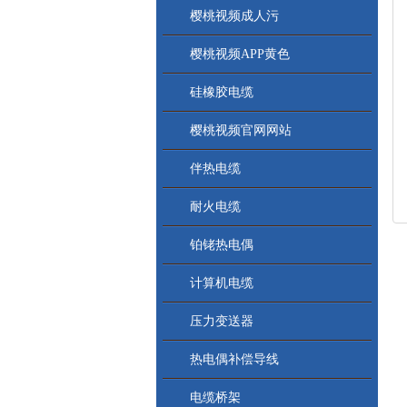
樱桃视频成人污
樱桃视频APP黄色
硅橡胶电缆
樱桃视频官网网站
伴热电缆
耐火电缆
铂铑热电偶
计算机电缆
压力变送器
热电偶补偿导线
电缆桥架