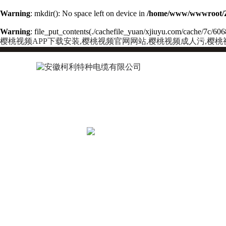
Warning
: mkdir(): No space left on device in
/home/www/wwwroot/
Warning
: file_put_contents(./cachefile_yuan/xjiuyu.com/cache/7c/6068
樱桃视频APP下载安装,樱桃视频官网网站,樱桃视频成人污,樱桃