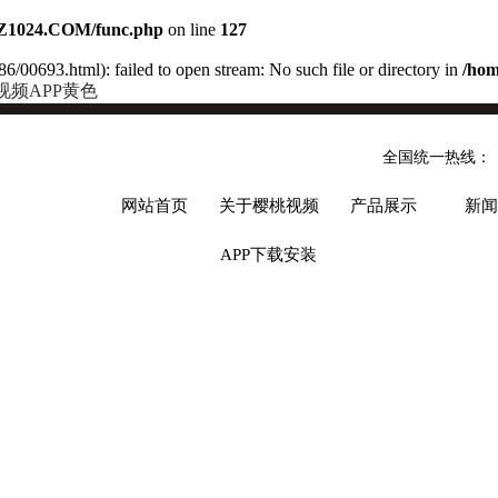
Z1024.COM/func.php
on line
127
6/00693.html): failed to open stream: No such file or directory in
/ho
视频APP黄色
全国统一热线：
网站首页
关于樱桃视频
产品展示
新闻
APP下载安装