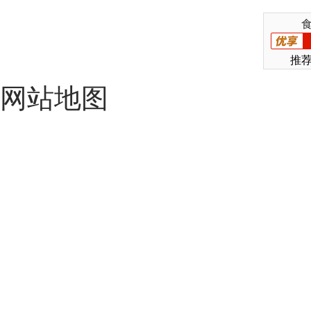
推
网站地图