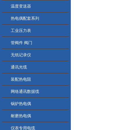
温度变送器
热电偶配套系列
工业压力表
管阀件 阀门
无纸记录仪
通讯光缆
装配热电阻
网络通讯数据缆
锅炉热电偶
耐磨热电偶
仪表专用电缆