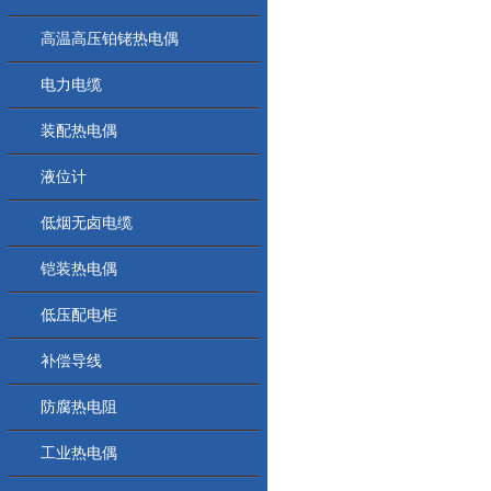
高温高压铂铑热电偶
电力电缆
装配热电偶
液位计
低烟无卤电缆
铠装热电偶
低压配电柜
补偿导线
防腐热电阻
工业热电偶