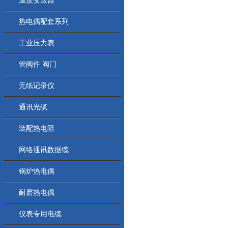
温度变送器
热电偶配套系列
工业压力表
管阀件 阀门
无纸记录仪
通讯光缆
装配热电阻
网络通讯数据缆
锅炉热电偶
耐磨热电偶
仪表专用电缆