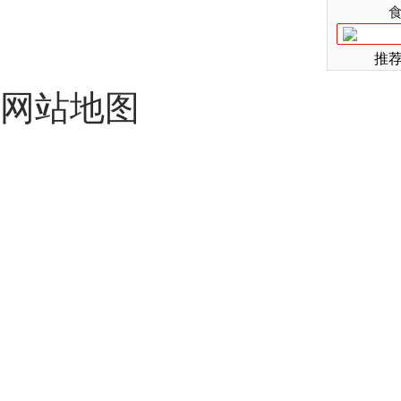
推
网站地图